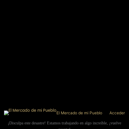
El Mercado de mi Pueblo
Acceder
¡Disculpa este desastre! Estamos trabajando en algo increíble, ¡vuelve