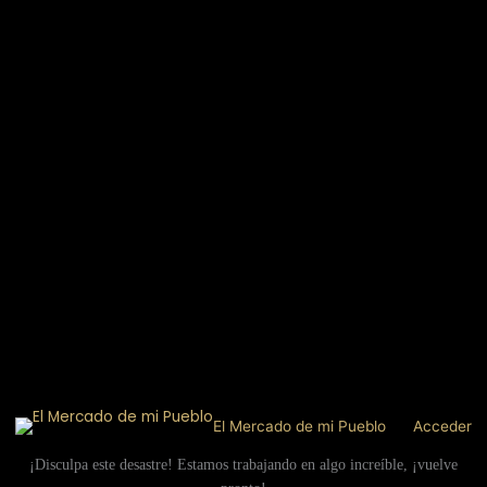
El Mercado de mi Pueblo
Acceder
¡Disculpa este desastre! Estamos trabajando en algo increíble, ¡vuelve