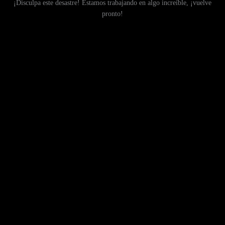
¡Disculpa este desastre! Estamos trabajando en algo increíble, ¡vuelve
pronto!