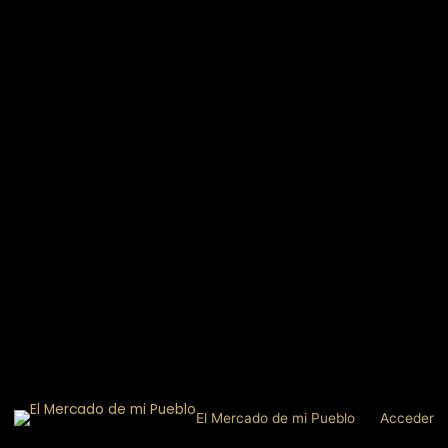
El Mercado de mi Pueblo
Acceder