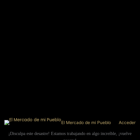
El Mercado de mi Pueblo
Acceder
¡Disculpa este desastre! Estamos trabajando en algo increíble, ¡vuelve