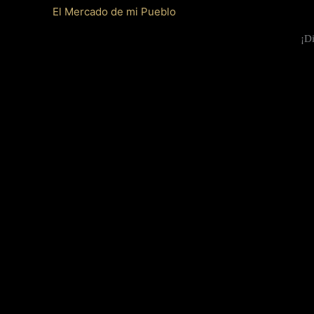
El Mercado de mi Pueblo
¡Di