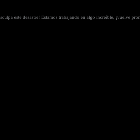
sculpa este desastre! Estamos trabajando en algo increíble, ¡vuelve pro