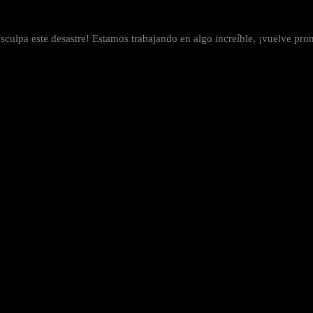
sculpa este desastre! Estamos trabajando en algo increíble, ¡vuelve pro