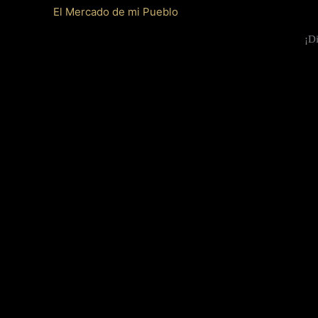
El Mercado de mi Pueblo
¡Di