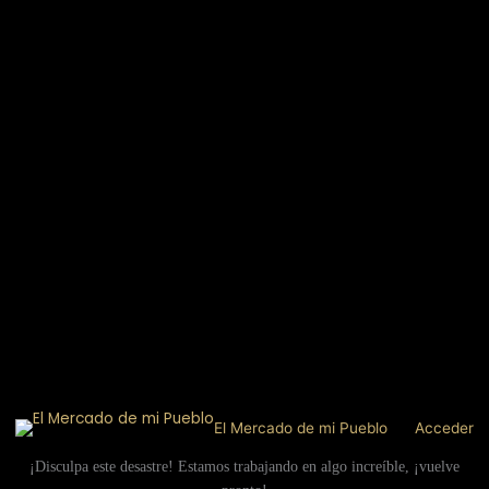
El Mercado de mi Pueblo
Acceder
¡Disculpa este desastre! Estamos trabajando en algo increíble, ¡vuelve