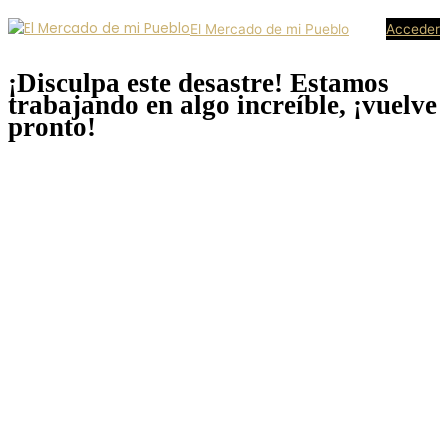
El Mercado de mi Pueblo
Acceder
¡Disculpa este desastre! Estamos
trabajando en algo increíble, ¡vuelve
pronto!