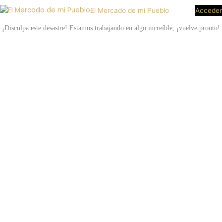
El Mercado de mi Pueblo
Acceder
¡Disculpa este desastre! Estamos trabajando en algo increíble, ¡vuelve pronto!