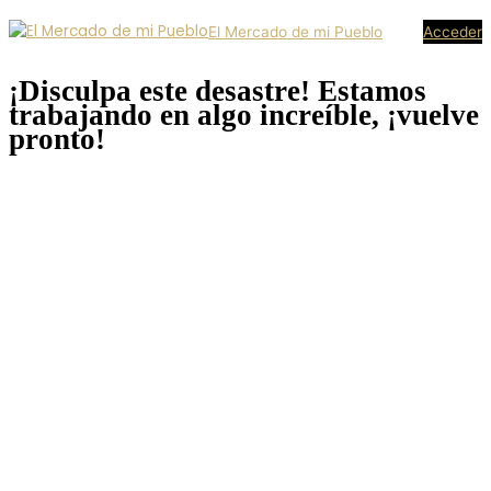
El Mercado de mi Pueblo
Acceder
¡Disculpa este desastre! Estamos
trabajando en algo increíble, ¡vuelve
pronto!